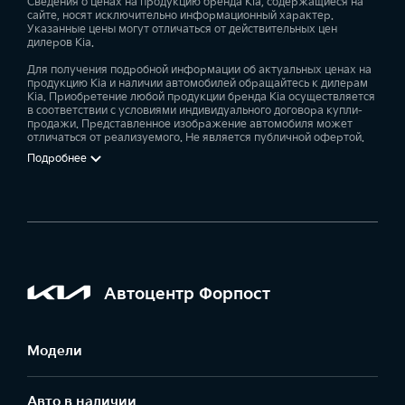
Сведения о ценах на продукцию бренда Kia, содержащиеся на
сайте, носят исключительно информационный характер.
Указанные цены могут отличаться от действительных цен
дилеров Kia.
Для получения подробной информации об актуальных ценах на
продукцию Kia и наличии автомобилей обращайтесь к дилерам
Kia. Приобретение любой продукции бренда Kia осуществляется
в соответствии с условиями индивидуального договора купли-
продажи. Представленное изображение автомобиля может
отличаться от реализуемого. Не является публичной офертой.
Подробнее
Автоцентр Форпост
Модели
Авто в наличии