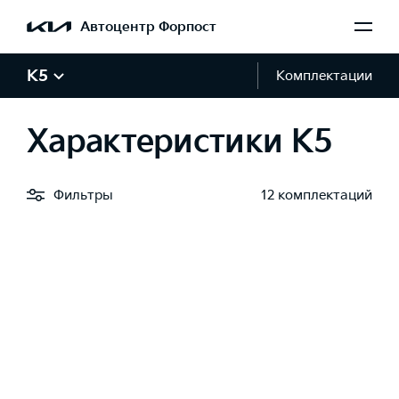
Автоцентр Форпост
K5
Комплектации
Характеристики K5
Фильтры
12 комплектаций