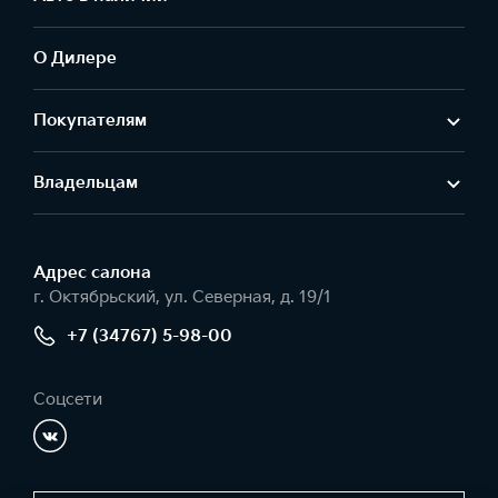
О Дилере
Покупателям
Владельцам
Адрес салонa
г. Октябрьский, ул. Северная, д. 19/1
+7 (34767) 5-98-00
Соцсети