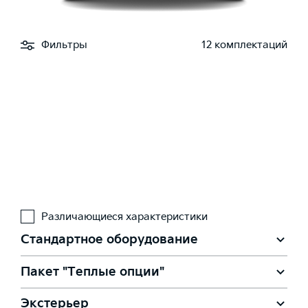
Фильтры
12 комплектаций
Различающиеся характеристики
Стандартное оборудование
Пакет "Теплые опции"
Экстерьер
Подогрев форсунок омывателя лобового стекла