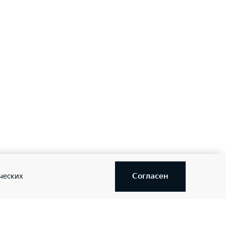
Согласен
ческих