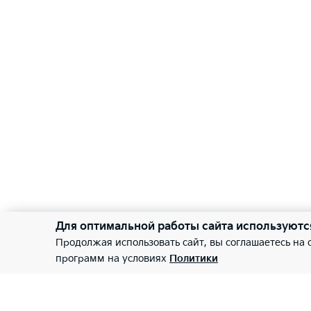
Для оптимальной работы сайта используютс
Продолжая использовать сайт, вы соглашаетесь на
программ на условиях
Политики