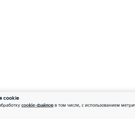
я cookie
 обработку
cookie-файлов
в том числе, с использованием метри