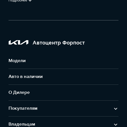
Подробнее
Автоцентр Форпост
Модели
Авто в наличии
О Дилере
Покупателям
Владельцам