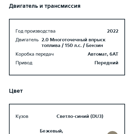
Двигатель и трансмиссия
Год производства
2022
Двигатель
2.0 Многоточечный впрыск
топлива / 150 л.с. / Бензин
Коробка передач
Автомат, 6AT
Привод
Передний
Цвет
Кузов
Светло-синий (DU3)
Бежевый,