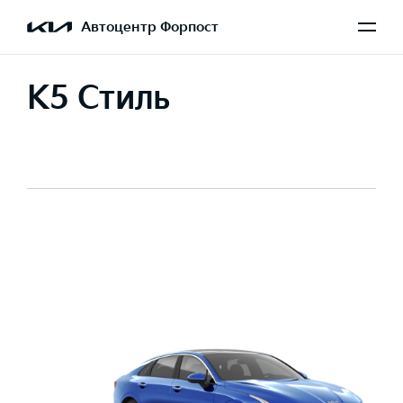
Автоцентр Форпост
K5 Стиль