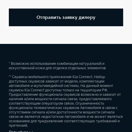
Отправить заявку дилеру
* Возможно использование комбинации натуральной и
искусственной кожи для отделки отдельных элементов
** Сервисы мобильного приложения Kia Connect. Набор
доступных сервисов зависит от модели, комплектации
автомобиля и мультимедийной системы. На данный момент
сервисы Kia Connect доступны только на территории РФ.
Предоставление функционала сервисов возможно и зависит от
наличия и/или мощности сигнала связи, предоставляемого
соответствующим оператором связи. Ограниченность
функционала телематических сервисов Автомобиля в связи с
отсутствием сигнала и/или достаточности мощности сигнала
связи не является недостатком Автомобиля и не может являться
основанием для предъявления соответствующих требований и
претензий.