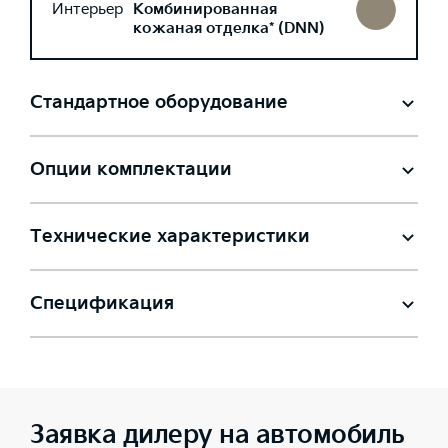
Интерьер
Комбинированная
кожаная отделка* (DNN)
Стандартное оборудование
Опции комплектации
Технические характеристики
Спецификация
Заявка дилеру на автомобиль