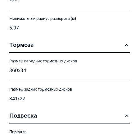
Минимальный радиус разворота (м)
5.97
Тормоза
Размер передних тормозных дисков
360x34
Размер задних тормозных дисков
341x22
Подвеска
Передняя