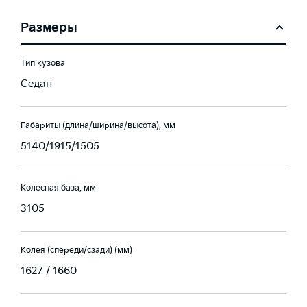
Размеры
Тип кузова
Седан
Габариты (длина/ширина/высота), мм
5140/1915/1505
Колесная база, мм
3105
Колея (спереди/сзади) (мм)
1627 / 1660