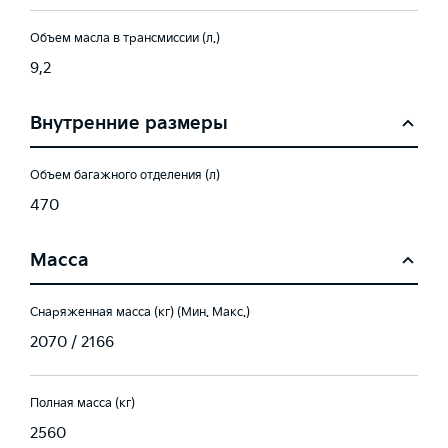
Объем масла в трансмиссии (л.)
9,2
Внутренние размеры
Объем багажного отделения (л)
470
Масса
Снаряженная масса (кг) (Мин. Макс.)
2070 / 2166
Полная масса (кг)
2560