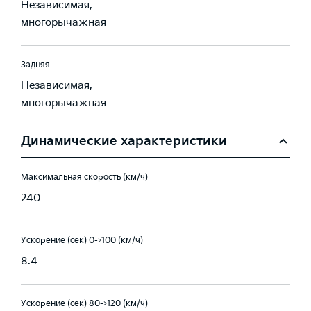
Независимая,
многорычажная
Задняя
Независимая,
многорычажная
Динамические характеристики
Максимальная скорость (км/ч)
240
Ускорение (сек) 0->100 (км/ч)
8.4
Ускорение (сек) 80->120 (км/ч)