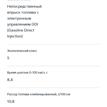
Непосредственный
впрыск топлива с
электронным
управлением GDI
(Gasoline Direct
Injection)
Экологический класс
5
Время разгона 0-100 км/ч, с
8,4
Расход топлива комбинированный, л/100 км
10,8