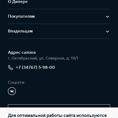
О Дилере
Покупателям
Владельцам
Адрес салонa
г. Октябрьский, ул. Северная, д. 19/1
+7 (34767) 5-98-00
Соцсети
Заказать звонок
Для оптимальной работы сайта используются