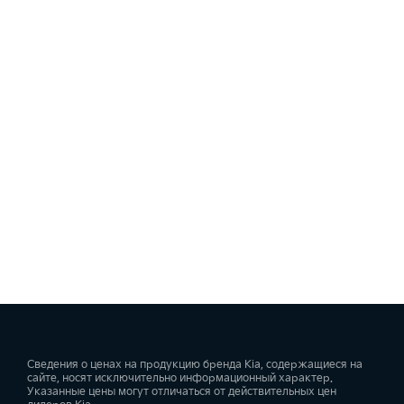
Сведения о ценах на продукцию бренда Kia, содержащиеся на
сайте, носят исключительно информационный характер.
Указанные цены могут отличаться от действительных цен