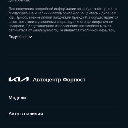
дилеров Kia.
Для получения подробной информации об актуальных ценах на
продукцию Kia и наличии автомобилей обращайтесь к дилерам
Kia. Приобретение любой продукции бренда Kia осуществляется
в соответствии с условиями индивидуального договора купли-
продажи. Представленное изображение автомобиля может
отличаться от реализуемого. Не является публичной офертой.
Подробнее
Автоцентр Форпост
Модели
Авто в наличии