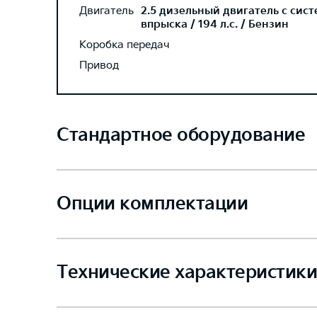
Двигатель
2.5 дизельный двигатель с сис
впрыска / 194 л.с. / Бензин
Коробка передач
Привод
Стандартное оборудование
Опции комплектации
Технические характеристики