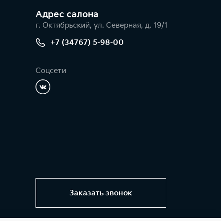
Адрес салонa
г. Октябрьский, ул. Северная, д. 19/1
+7 (34767) 5-98-00
Соцсети
Заказать звонок