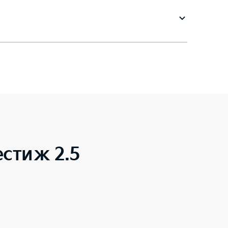
стиж 2.5