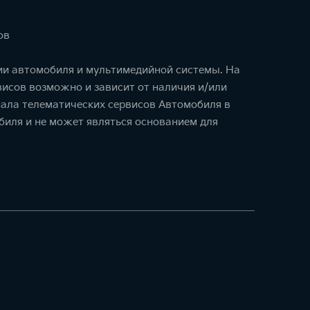
ов
ции автомобиля и мультимедийной системы. На
исов возможно и зависит от наличия и/или
ала телематических сервисов Автомобиля в
биля и не может являться основанием для