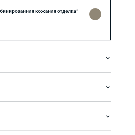
бинированная кожаная отделка*