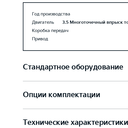
Год производства
Двигатель
3.5 Многоточечный впрыск топ
Коробка передач
Привод
Стандартное оборудование
Опции комплектации
Технические характеристики