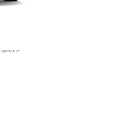
ичаться от