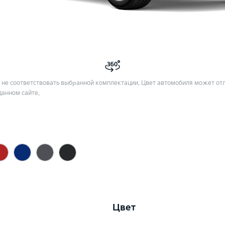
не соответствовать выбранной комплектации. Цвет автомобиля может отл
данном сайте.
Цвет