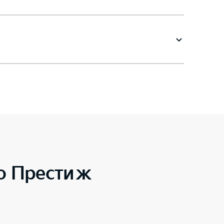
to Престиж