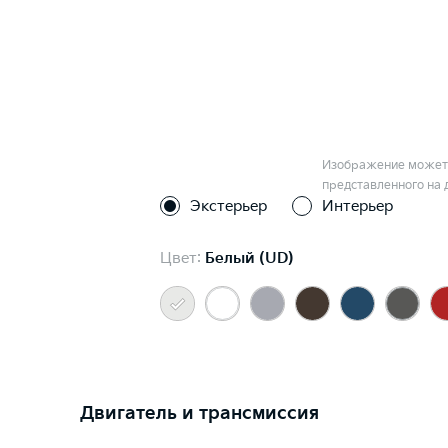
Изображение может 
представленного на 
Экстерьер
Интерьер
Цвет:
Белый (UD)
Двигатель и трансмиссия