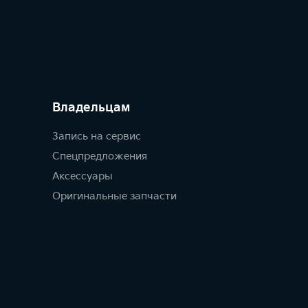
Владельцам
Запись на сервис
Спецпредложения
Аксессуары
Оригинальные запчасти