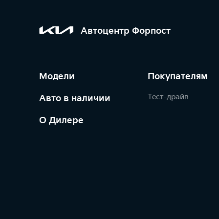
Автоцентр Форпост
Модели
Покупателям
Тест-драйв
Авто в наличии
О Дилере