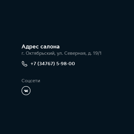
Адрес салонa
г. Октябрьский, ул. Северная, д. 19/1
+7 (34767) 5-98-00
Соцсети