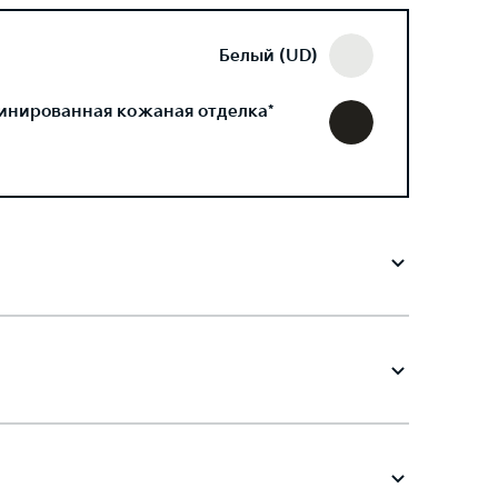
Белый (UD)
инированная кожаная отделка*