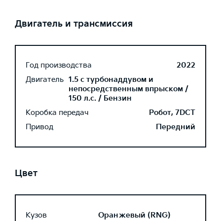
Двигатель и трансмиссия
Год производства
2022
Двигатель
1.5 с турбонаддувом и
непосредственным впрыском /
150 л.с. / Бензин
Коробка передач
Робот, 7DCT
Привод
Передний
Цвет
Кузов
Оранжевый (RNG)