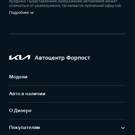
продажи. Представленное изображение автомобиля может
отличаться от реализуемого. Не является публичной офертой.
Подробнее
Автоцентр Форпост
Модели
Авто в наличии
О Дилере
Покупателям