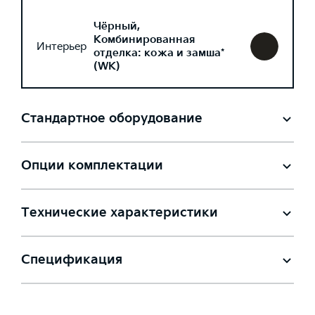
Чёрный,
Комбинированная
Интерьер
отделка: кожа и замша*
(WK)
Стандартное оборудование
Опции комплектации
Технические характеристики
Спецификация