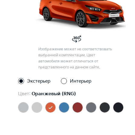
Изображение может не соответствовать
выбранной комплектации. Цвет
автомобиля может отличаться от
представленного на данном сайте.
Экстерьер
Интерьер
Цвет:
Оранжевый (RNG)