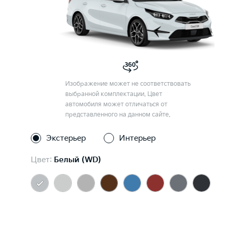
Изображение может не соответствовать
выбранной комплектации. Цвет
автомобиля может отличаться от
представленного на данном сайте.
Экстерьер
Интерьер
Цвет:
Белый (WD)