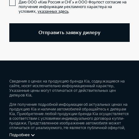
Даю ООО «Киа Россия и СНГ» и ООО Форпост согласие на
получение информации рекламного характера на
условиях,
указанных здесь
.
Отправить заявку дилеру
Сведения о ценах на продукцию бренда Kia, содержащиеся на
сайте, носят исключительно информационный характер.
Указанные цены могут отличаться от действительных цен
дилеров Kia.
Для получения подробной информации об актуальных ценах на
продукцию Kia и наличии автомобилей обращайтесь к дилерам
Kia. Приобретение любой продукции бренда Kia осуществляется
в соответствии с условиями индивидуального договора купли-
продажи. Представленное изображение автомобиля может
отличаться от реализуемого. Не является публичной офертой.
Подробнее