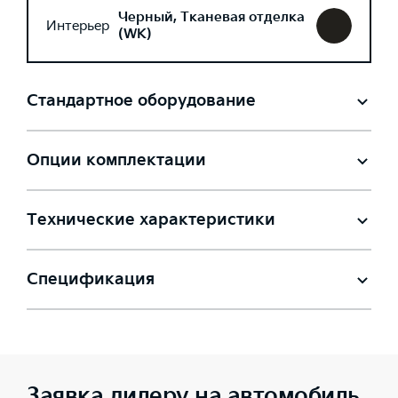
Черный, Тканевая отделка
Интерьер
(WK)
Стандартное оборудование
Опции комплектации
Технические характеристики
Спецификация
Заявка дилеру на автомобиль