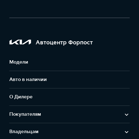
Автоцентр Форпост
Модели
Авто в наличии
О Дилере
Покупателям
Владельцам