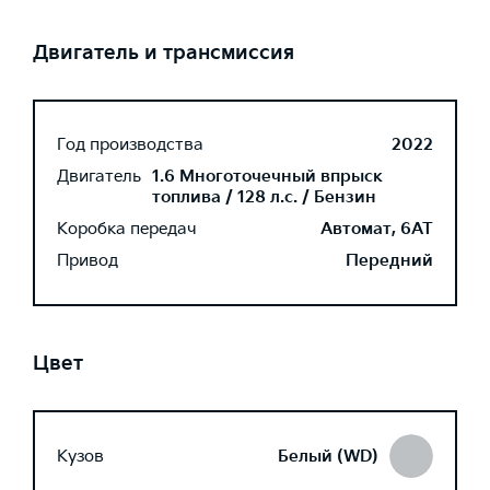
Двигатель и трансмиссия
Год производства
2022
Двигатель
1.6 Многоточечный впрыск
топлива / 128 л.с. / Бензин
Коробка передач
Автомат, 6AT
Привод
Передний
Цвет
Кузов
Белый (WD)