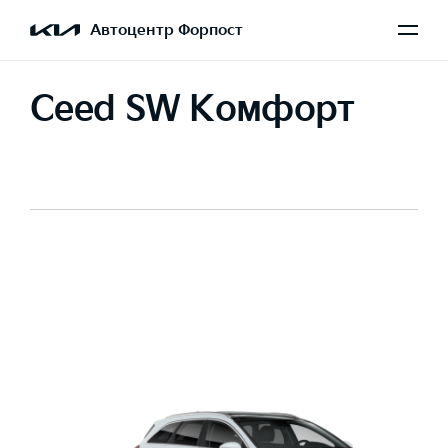
Автоцентр Форпост
Ceed SW Комфорт