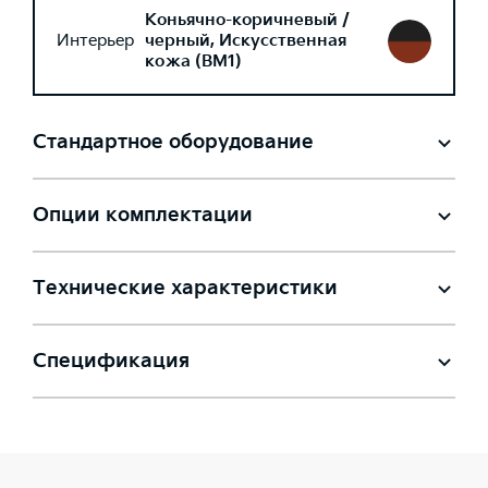
Коньячно-коричневый /
Интерьер
черный, Искусственная
кожа (BM1)
Стандартное оборудование
Опции комплектации
Технические характеристики
Спецификация