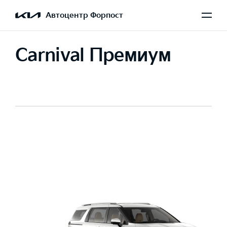
Автоцентр Форпост
Carnival Премиум