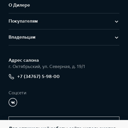
О Дилере
Покупателям
Владельцам
Адрес салонa
г. Октябрьский, ул. Северная, д. 19/1
+7 (34767) 5-98-00
Соцсети
Заказать звонок