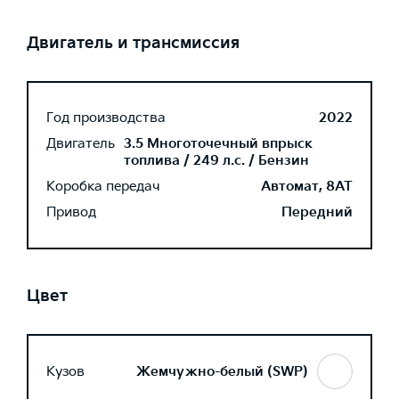
Двигатель и трансмиссия
Год производства
2022
Двигатель
3.5 Многоточечный впрыск
топлива / 249 л.с. / Бензин
Коробка передач
Автомат, 8AT
Привод
Передний
Цвет
Кузов
Жемчужно-белый (SWP)