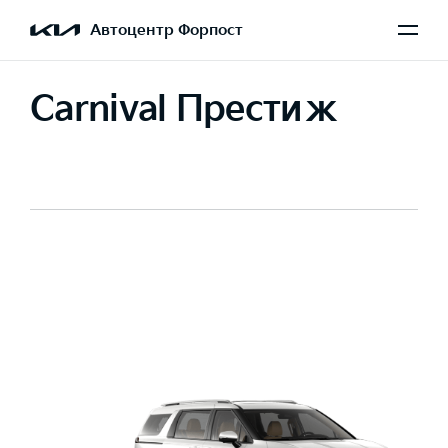
Автоцентр Форпост
Carnival Престиж