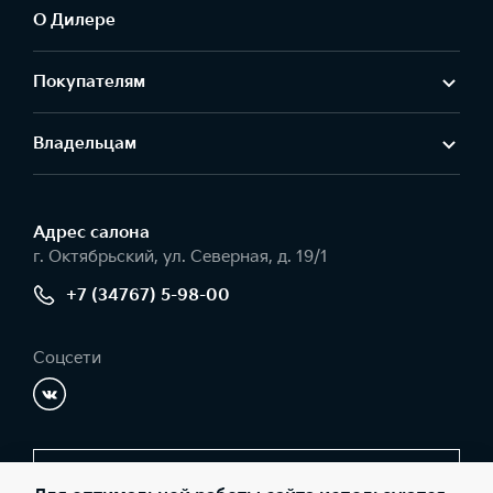
О Дилере
Покупателям
Владельцам
Адрес салонa
г. Октябрьский, ул. Северная, д. 19/1
+7 (34767) 5-98-00
Соцсети
Заказать звонок