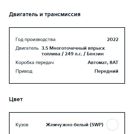
Двигатель и трансмиссия
Год производства
2022
Двигатель
3.5 Многоточечный впрыск
топлива / 249 л.с. / Бензин
Коробка передач
Автомат, 8AT
Привод
Передний
Цвет
Кузов
Жемчужно-белый (SWP)