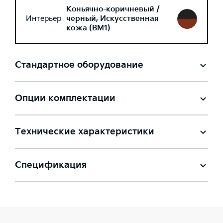
Коньячно-коричневый /
Интерьер
черный, Искусственная
кожа (BM1)
Стандартное оборудование
Опции комплектации
Технические характеристики
Спецификация