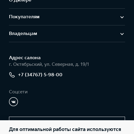
О Дилере
Покупателям
Владельцам
Адрес салонa
г. Октябрьский, ул. Северная, д. 19/1
+7 (34767) 5-98-00
Соцсети
Заказать звонок
Для оптимальной работы сайта используются