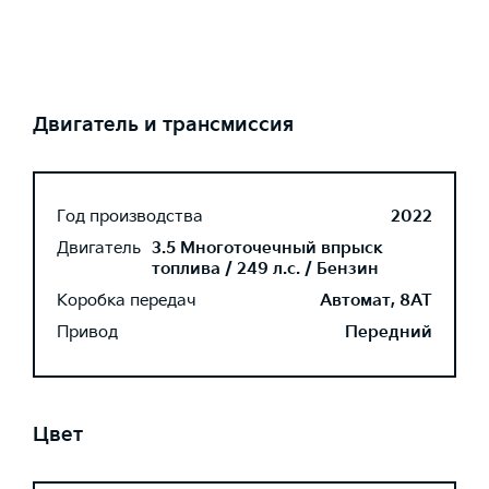
Двигатель и трансмиссия
Год производства
2022
Двигатель
3.5 Многоточечный впрыск
топлива / 249 л.с. / Бензин
Коробка передач
Автомат, 8AT
Привод
Передний
Цвет