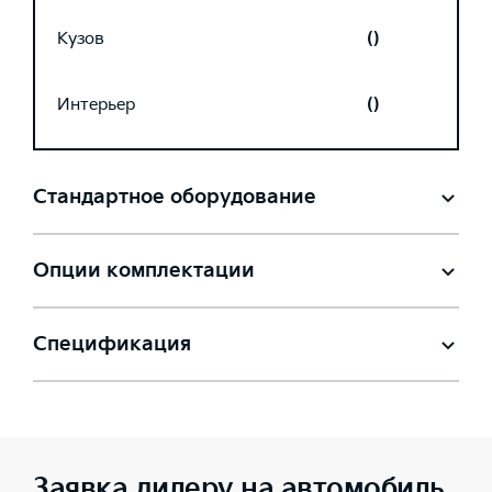
Кузов
()
Интерьер
()
Стандартное оборудование
Опции комплектации
Спецификация
Заявка дилеру на автомобиль