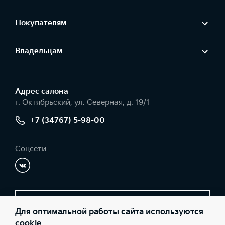
Покупателям
Владельцам
Адрес салонa
г. Октябрьский, ул. Северная, д. 19/1
+7 (34767) 5-98-00
Соцсети
Заказать звонок
Для оптимальной работы сайта используются
cookie