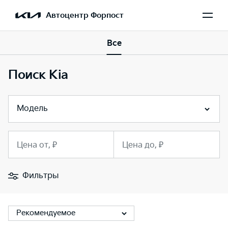
Автоцентр Форпост
Все
Поиск Kia
Модель
Цена от, ₽
Цена до, ₽
Фильтры
Рекомендуемое