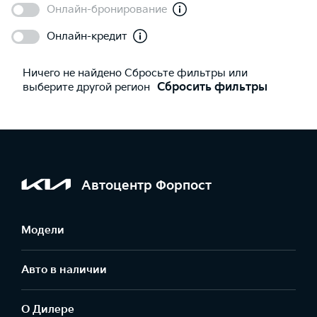
Онлайн-бронирование
Онлайн-кредит
Ничего не найдено Сбросьте фильтры или
выберите другой регион
Сбросить фильтры
Автоцентр Форпост
Модели
Авто в наличии
О Дилере